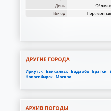
День
Облачн
Вечер
Переменная 
ДРУГИЕ ГОРОДА
Иркутск
Байкальск
Бодайбо
Братск
Новосибирск
Москва
АРХИВ ПОГОДЫ