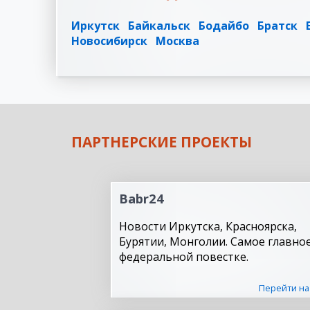
Иркутск
Байкальск
Бодайбо
Братск
Новосибирск
Москва
ПАРТНЕРСКИЕ ПРОЕКТЫ
Babr24
Новости Иркутска, Красноярска,
Бурятии, Монголии. Самое главное
федеральной повестке.
Перейти на