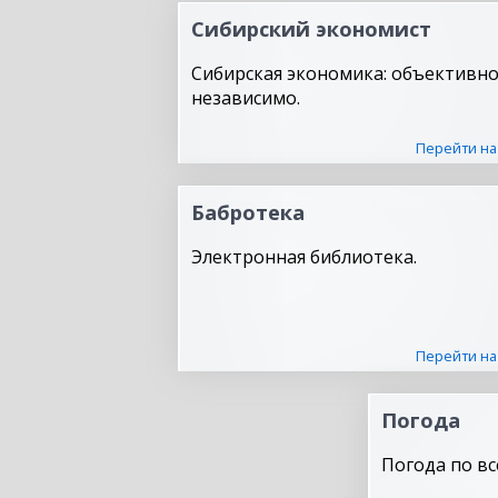
Сибирский экономист
Сибирская экономика: объективно
независимо.
Перейти на
Бабротека
Электронная библиотека.
Перейти на
Погода
Погода по вс