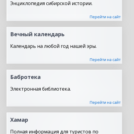
Энциклопедия сибирской истории.
Перейти на сайт
Вечный календарь
Календарь на любой год нашей эры.
Перейти на сайт
Бабротека
Электронная библиотека.
Перейти на сайт
Хамар
Полная информация для туристов по