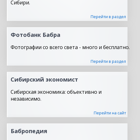
Сибири.
Перейти в раздел
Фотобанк Бабра
Фотографии со всего света - много и бесплатно.
Перейти в раздел
Сибирский экономист
Сибирская экономика: объективно и
независимо.
Перейти на сайт
Бабропедия