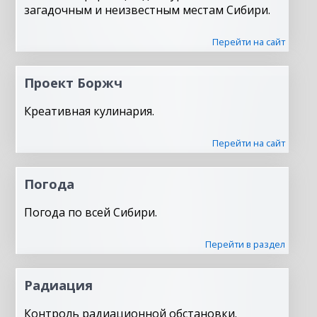
загадочным и неизвестным местам Сибири.
Перейти на сайт
Проект Боржч
Креативная кулинария.
Перейти на сайт
Погода
Погода по всей Сибири.
Перейти в раздел
Радиация
Контроль радиационной обстановки.