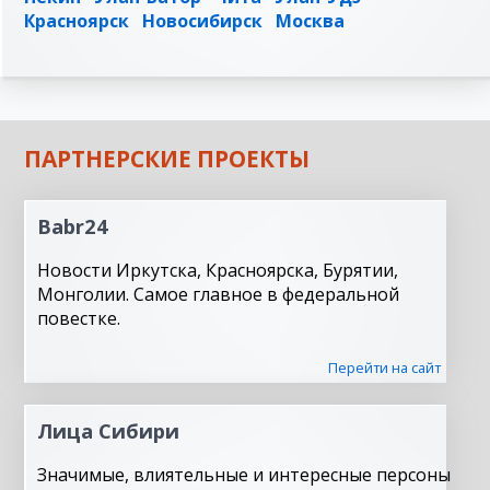
Красноярск
Новосибирск
Москва
ПАРТНЕРСКИЕ ПРОЕКТЫ
Babr24
Новости Иркутска, Красноярска, Бурятии,
Монголии. Самое главное в федеральной
повестке.
Перейти на сайт
Лица Сибири
Значимые, влиятельные и интересные персоны