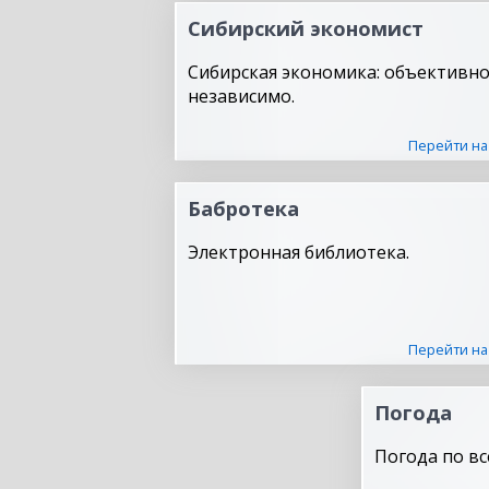
Сибирский экономист
Сибирская экономика: объективно
независимо.
Перейти на
Бабротека
Электронная библиотека.
Перейти на
Погода
Погода по вс