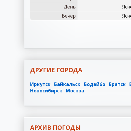
День
Ясн
Вечер
Ясн
ДРУГИЕ ГОРОДА
Иркутск
Байкальск
Бодайбо
Братск
Новосибирск
Москва
АРХИВ ПОГОДЫ