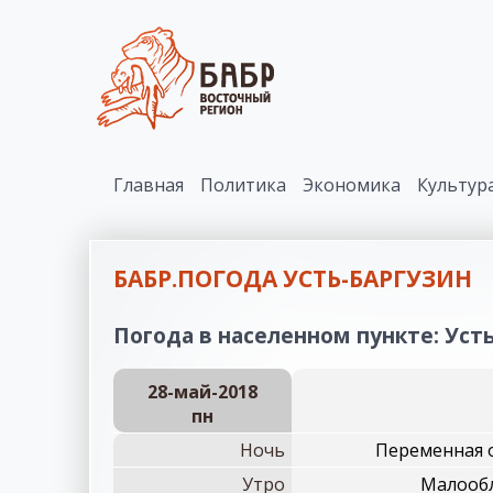
Главная
Политика
Экономика
Культур
БАБР.ПОГОДА УСТЬ-БАРГУЗИН
Погода в населенном пункте: Усть
28-май-2018
пн
Ночь
Переменная о
Утро
Малообл