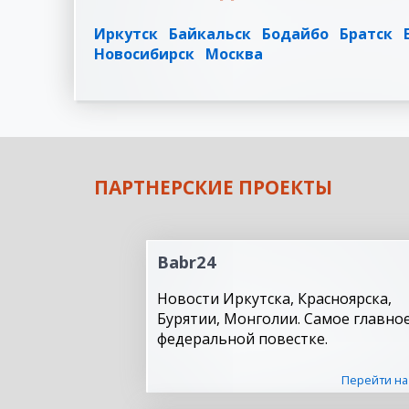
Иркутск
Байкальск
Бодайбо
Братск
Новосибирск
Москва
ПАРТНЕРСКИЕ ПРОЕКТЫ
Babr24
Новости Иркутска, Красноярска,
Бурятии, Монголии. Самое главное
федеральной повестке.
Перейти на