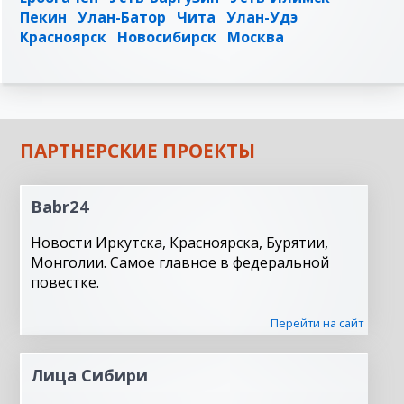
Пекин
Улан-Батор
Чита
Улан-Удэ
Красноярск
Новосибирск
Москва
ПАРТНЕРСКИЕ ПРОЕКТЫ
Babr24
Новости Иркутска, Красноярска, Бурятии,
Монголии. Самое главное в федеральной
повестке.
Перейти на сайт
Лица Сибири