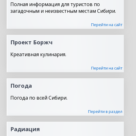
Полная информация для туристов по
загадочным и неизвестным местам Сибири.
Перейти на сайт
Проект Боржч
Креативная кулинария.
Перейти на сайт
Погода
Погода по всей Сибири.
Перейти в раздел
Радиация