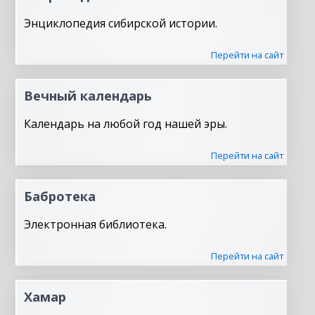
Энциклопедия сибирской истории.
Перейти на сайт
Вечный календарь
Календарь на любой год нашей эры.
Перейти на сайт
Бабротека
Электронная библиотека.
Перейти на сайт
Хамар