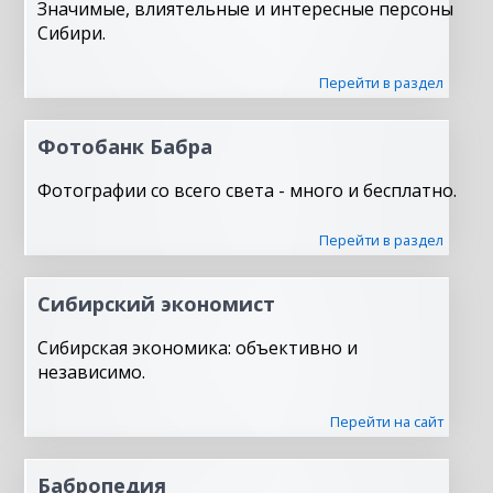
Значимые, влиятельные и интересные персоны
Сибири.
Перейти в раздел
Фотобанк Бабра
Фотографии со всего света - много и бесплатно.
Перейти в раздел
Сибирский экономист
Сибирская экономика: объективно и
независимо.
Перейти на сайт
Бабропедия