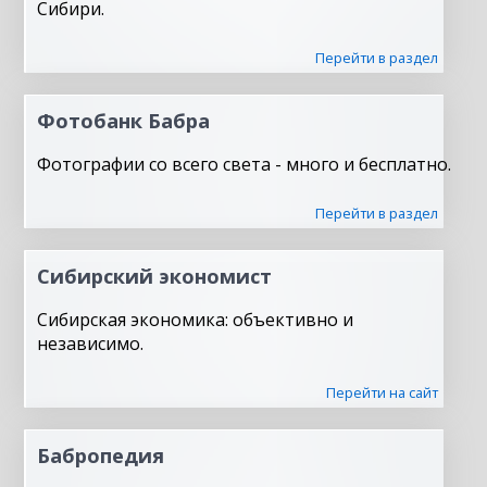
Сибири.
Перейти в раздел
Фотобанк Бабра
Фотографии со всего света - много и бесплатно.
Перейти в раздел
Сибирский экономист
Сибирская экономика: объективно и
независимо.
Перейти на сайт
Бабропедия