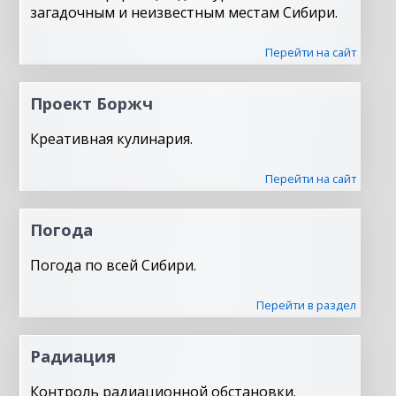
загадочным и неизвестным местам Сибири.
Перейти на сайт
Проект Боржч
Креативная кулинария.
Перейти на сайт
Погода
Погода по всей Сибири.
Перейти в раздел
Радиация
Контроль радиационной обстановки.