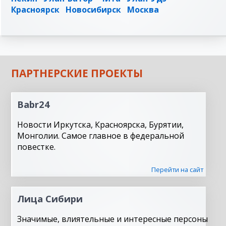
Красноярск
Новосибирск
Москва
ПАРТНЕРСКИЕ ПРОЕКТЫ
Babr24
Новости Иркутска, Красноярска, Бурятии,
Монголии. Самое главное в федеральной
повестке.
Перейти на сайт
Лица Сибири
Значимые, влиятельные и интересные персоны