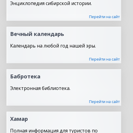
Энциклопедия сибирской истории.
Перейти на сайт
Вечный календарь
Календарь на любой год нашей эры.
Перейти на сайт
Бабротека
Электронная библиотека.
Перейти на сайт
Хамар
Полная информация для туристов по