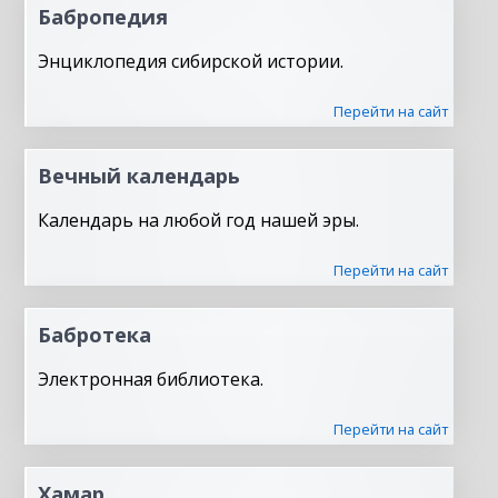
Бабропедия
Энциклопедия сибирской истории.
Перейти на сайт
Вечный календарь
Календарь на любой год нашей эры.
Перейти на сайт
Бабротека
Электронная библиотека.
Перейти на сайт
Хамар