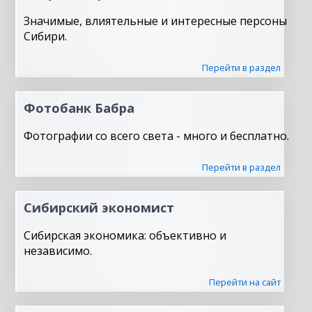
Значимые, влиятельные и интересные персоны
Сибири.
Перейти в раздел
Фотобанк Бабра
Фотографии со всего света - много и бесплатно.
Перейти в раздел
Сибирский экономист
Сибирская экономика: объективно и
независимо.
Перейти на сайт