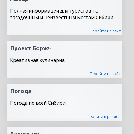
Полная информация для туристов по
загадочным и неизвестным местам Сибири.
Перейти на сайт
Проект Боржч
Креативная кулинария.
Перейти на сайт
Погода
Погода по всей Сибири.
Перейти в раздел
Радиация