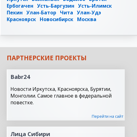
Ербогачен
Усть-Баргузин
Усть-Илимск
Пекин
Улан-Батор
Чита
Улан-Удэ
Красноярск
Новосибирск
Москва
ПАРТНЕРСКИЕ ПРОЕКТЫ
Babr24
Новости Иркутска, Красноярска, Бурятии,
Монголии. Самое главное в федеральной
повестке.
Перейти на сайт
Лица Сибири