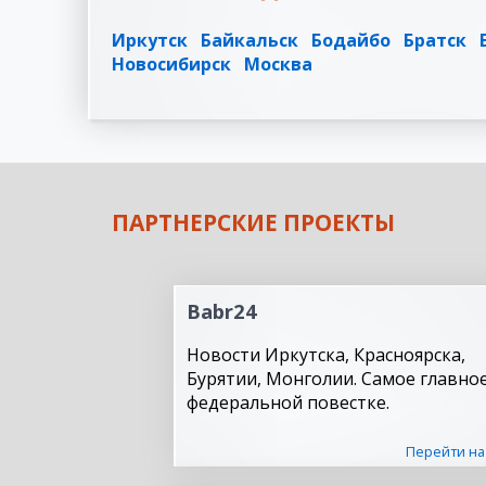
Иркутск
Байкальск
Бодайбо
Братск
Новосибирск
Москва
ПАРТНЕРСКИЕ ПРОЕКТЫ
Babr24
Новости Иркутска, Красноярска,
Бурятии, Монголии. Самое главное
федеральной повестке.
Перейти на