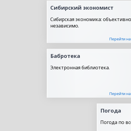
Сибирский экономист
Сибирская экономика: объективно
независимо.
Перейти на
Бабротека
Электронная библиотека.
Перейти на
Погода
Погода по вс