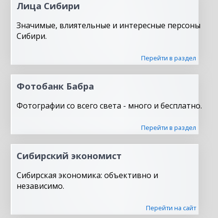
Лица Сибири
Значимые, влиятельные и интересные персоны
Сибири.
Перейти в раздел
Фотобанк Бабра
Фотографии со всего света - много и бесплатно.
Перейти в раздел
Сибирский экономист
Сибирская экономика: объективно и
независимо.
Перейти на сайт