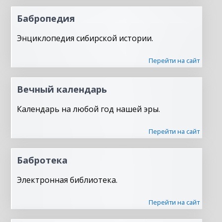
Бабропедия
Энциклопедия сибирской истории.
Перейти на сайт
Вечный календарь
Календарь на любой год нашей эры.
Перейти на сайт
Бабротека
Электронная библиотека.
Перейти на сайт