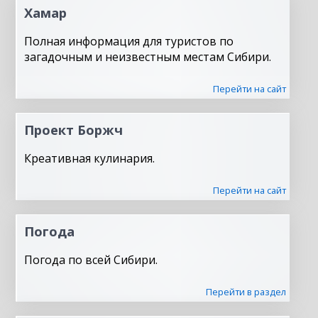
Хамар
Полная информация для туристов по
загадочным и неизвестным местам Сибири.
Перейти на сайт
Проект Боржч
Креативная кулинария.
Перейти на сайт
Погода
Погода по всей Сибири.
Перейти в раздел