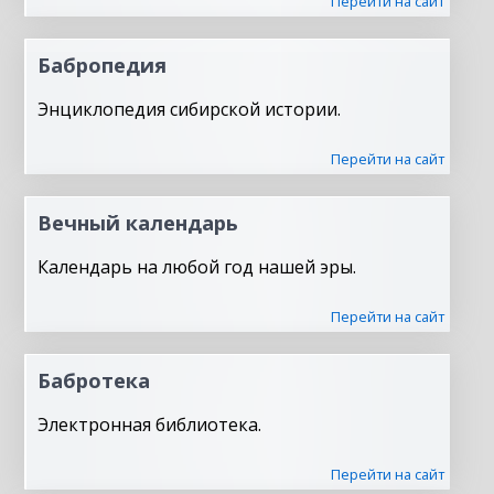
Перейти на сайт
Бабропедия
Энциклопедия сибирской истории.
Перейти на сайт
Вечный календарь
Календарь на любой год нашей эры.
Перейти на сайт
Бабротека
Электронная библиотека.
Перейти на сайт