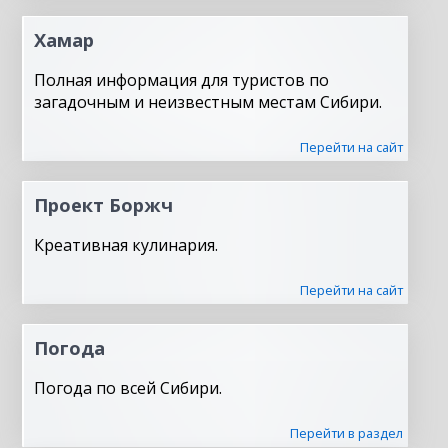
Хамар
Полная информация для туристов по
загадочным и неизвестным местам Сибири.
Перейти на сайт
Проект Боржч
Креативная кулинария.
Перейти на сайт
Погода
Погода по всей Сибири.
Перейти в раздел