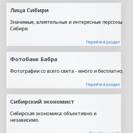
Лица Сибири
Значимые, влиятельные и интересные персоны
Сибири.
Перейти в раздел
Фотобанк Бабра
Фотографии со всего света - много и бесплатно.
Перейти в раздел
Сибирский экономист
Сибирская экономика: объективно и
независимо.