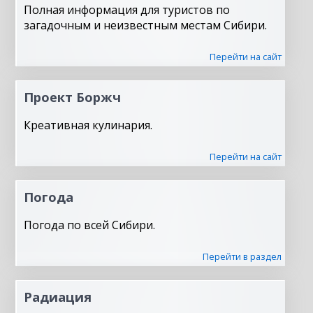
Полная информация для туристов по
загадочным и неизвестным местам Сибири.
Перейти на сайт
Проект Боржч
Креативная кулинария.
Перейти на сайт
Погода
Погода по всей Сибири.
Перейти в раздел
Радиация