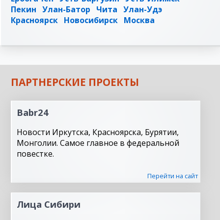
Пекин
Улан-Батор
Чита
Улан-Удэ
Красноярск
Новосибирск
Москва
ПАРТНЕРСКИЕ ПРОЕКТЫ
Babr24
Новости Иркутска, Красноярска, Бурятии,
Монголии. Самое главное в федеральной
повестке.
Перейти на сайт
Лица Сибири