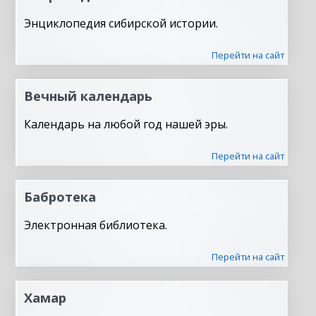
Энциклопедия сибирской истории.
Перейти на сайт
Вечный календарь
Календарь на любой год нашей эры.
Перейти на сайт
Бабротека
Электронная библиотека.
Перейти на сайт
Хамар