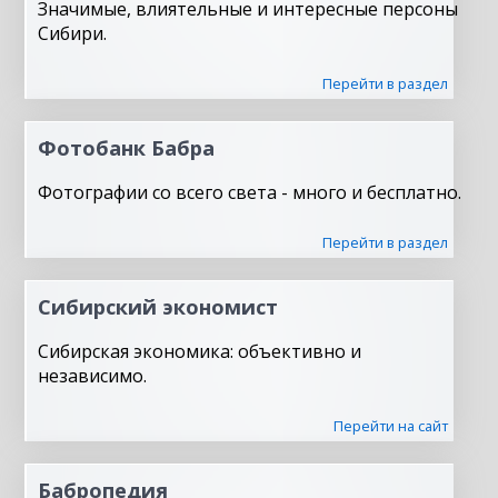
Значимые, влиятельные и интересные персоны
Сибири.
Перейти в раздел
Фотобанк Бабра
Фотографии со всего света - много и бесплатно.
Перейти в раздел
Сибирский экономист
Сибирская экономика: объективно и
независимо.
Перейти на сайт
Бабропедия