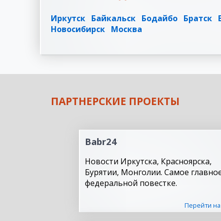
Иркутск
Байкальск
Бодайбо
Братск
Новосибирск
Москва
ПАРТНЕРСКИЕ ПРОЕКТЫ
Babr24
Новости Иркутска, Красноярска,
Бурятии, Монголии. Самое главное
федеральной повестке.
Перейти на