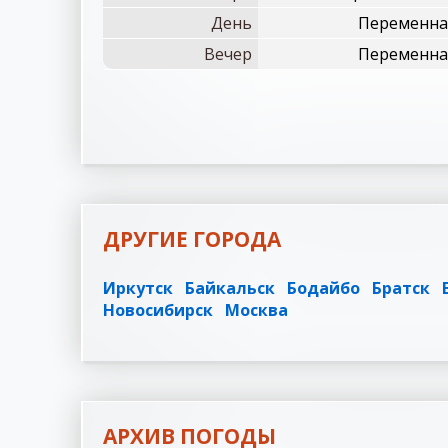
День
Переменная
Вечер
Переменная
ДРУГИЕ ГОРОДА
Иркутск
Байкальск
Бодайбо
Братск
Новосибирск
Москва
АРХИВ ПОГОДЫ