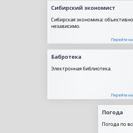
Сибирский экономист
Сибирская экономика: объективно
независимо.
Перейти на
Бабротека
Электронная библиотека.
Перейти на
Погода
Погода по вс