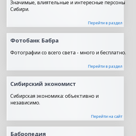
Значимые, влиятельные и интересные персоны
Сибири.
Перейти в раздел
Фотобанк Бабра
Фотографии со всего света - много и бесплатно.
Перейти в раздел
Сибирский экономист
Сибирская экономика: объективно и
независимо.
Перейти на сайт
Бабропедия