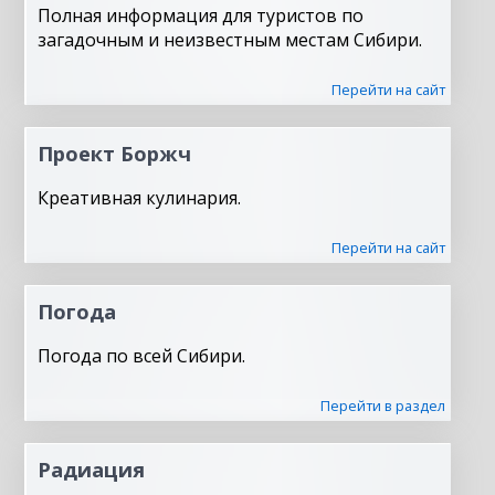
Полная информация для туристов по
загадочным и неизвестным местам Сибири.
Перейти на сайт
Проект Боржч
Креативная кулинария.
Перейти на сайт
Погода
Погода по всей Сибири.
Перейти в раздел
Радиация