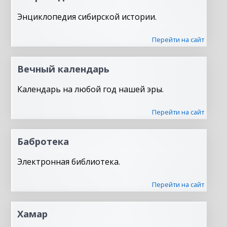
Энциклопедия сибирской истории.
Перейти на сайт
Вечный календарь
Календарь на любой год нашей эры.
Перейти на сайт
Бабротека
Электронная библиотека.
Перейти на сайт
Хамар