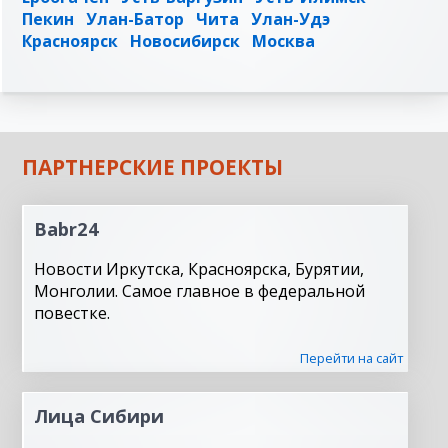
Пекин
Улан-Батор
Чита
Улан-Удэ
Красноярск
Новосибирск
Москва
ПАРТНЕРСКИЕ ПРОЕКТЫ
Babr24
Новости Иркутска, Красноярска, Бурятии,
Монголии. Самое главное в федеральной
повестке.
Перейти на сайт
Лица Сибири