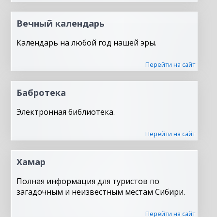
Вечный календарь
Календарь на любой год нашей эры.
Перейти на сайт
Бабротека
Электронная библиотека.
Перейти на сайт
Хамар
Полная информация для туристов по
загадочным и неизвестным местам Сибири.
Перейти на сайт