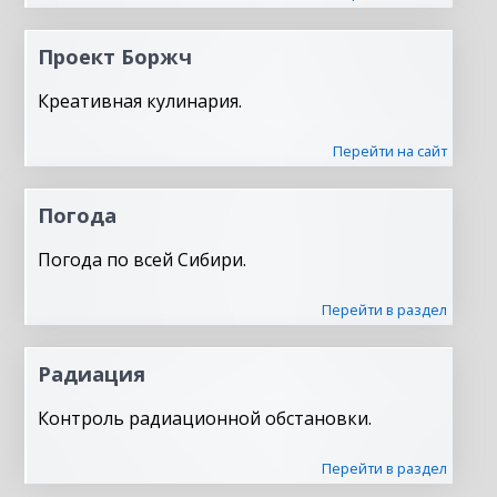
Проект Боржч
Креативная кулинария.
Перейти на сайт
Погода
Погода по всей Сибири.
Перейти в раздел
Радиация
Контроль радиационной обстановки.
Перейти в раздел