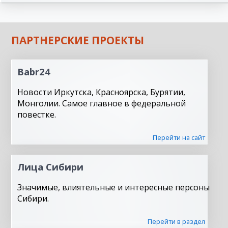
ПАРТНЕРСКИЕ ПРОЕКТЫ
Babr24
Новости Иркутска, Красноярска, Бурятии,
Монголии. Самое главное в федеральной
повестке.
Перейти на сайт
Лица Сибири
Значимые, влиятельные и интересные персоны
Сибири.
Перейти в раздел