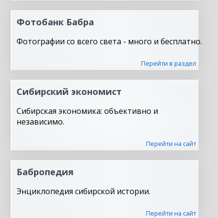
Фотобанк Бабра
Фотографии со всего света - много и бесплатно.
Перейти в раздел
Сибирский экономист
Сибирская экономика: объективно и
независимо.
Перейти на сайт
Бабропедия
Энциклопедия сибирской истории.
Перейти на сайт