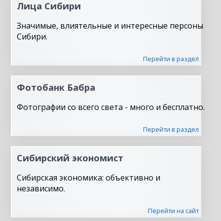
Лица Сибири
Значимые, влиятельные и интересные персоны
Сибири.
Перейти в раздел
Фотобанк Бабра
Фотографии со всего света - много и бесплатно.
Перейти в раздел
Сибирский экономист
Сибирская экономика: объективно и
независимо.
Перейти на сайт