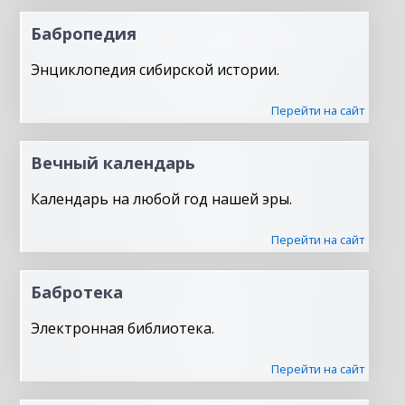
Бабропедия
Энциклопедия сибирской истории.
Перейти на сайт
Вечный календарь
Календарь на любой год нашей эры.
Перейти на сайт
Бабротека
Электронная библиотека.
Перейти на сайт