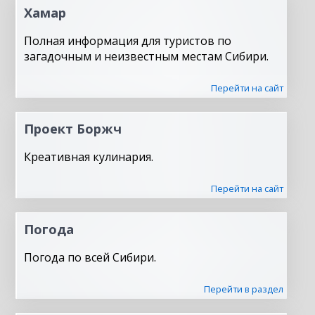
Хамар
Полная информация для туристов по
загадочным и неизвестным местам Сибири.
Перейти на сайт
Проект Боржч
Креативная кулинария.
Перейти на сайт
Погода
Погода по всей Сибири.
Перейти в раздел