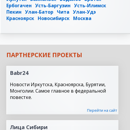
Ербогачен
Усть-Баргузин
Усть-Илимск
Пекин
Улан-Батор
Чита
Улан-Удэ
Красноярск
Новосибирск
Москва
ПАРТНЕРСКИЕ ПРОЕКТЫ
Babr24
Новости Иркутска, Красноярска, Бурятии,
Монголии. Самое главное в федеральной
повестке.
Перейти на сайт
Лица Сибири