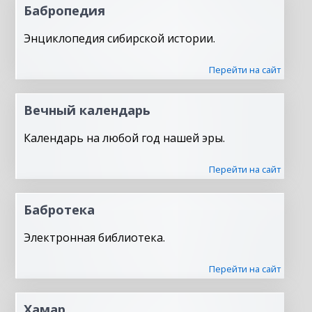
Бабропедия
Энциклопедия сибирской истории.
Перейти на сайт
Вечный календарь
Календарь на любой год нашей эры.
Перейти на сайт
Бабротека
Электронная библиотека.
Перейти на сайт
Хамар