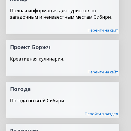
Полная информация для туристов по
загадочным и неизвестным местам Сибири.
Перейти на сайт
Проект Боржч
Креативная кулинария.
Перейти на сайт
Погода
Погода по всей Сибири.
Перейти в раздел
Радиация