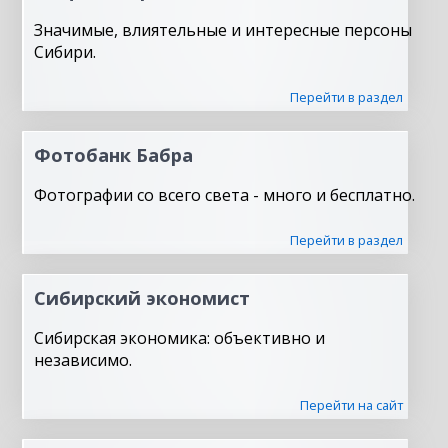
Значимые, влиятельные и интересные персоны
Сибири.
Перейти в раздел
Фотобанк Бабра
Фотографии со всего света - много и бесплатно.
Перейти в раздел
Сибирский экономист
Сибирская экономика: объективно и
независимо.
Перейти на сайт