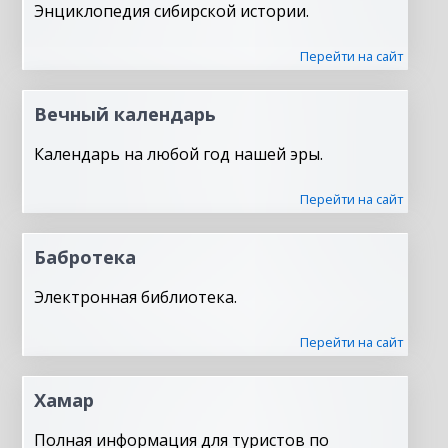
Энциклопедия сибирской истории.
Перейти на сайт
Вечный календарь
Календарь на любой год нашей эры.
Перейти на сайт
Бабротека
Электронная библиотека.
Перейти на сайт
Хамар
Полная информация для туристов по