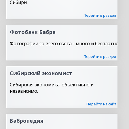
Сибири.
Перейти в раздел
Фотобанк Бабра
Фотографии со всего света - много и бесплатно.
Перейти в раздел
Сибирский экономист
Сибирская экономика: объективно и
независимо.
Перейти на сайт
Бабропедия