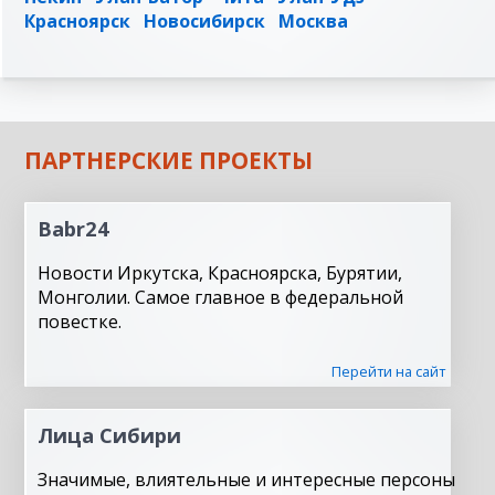
Красноярск
Новосибирск
Москва
ПАРТНЕРСКИЕ ПРОЕКТЫ
Babr24
Новости Иркутска, Красноярска, Бурятии,
Монголии. Самое главное в федеральной
повестке.
Перейти на сайт
Лица Сибири
Значимые, влиятельные и интересные персоны