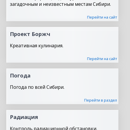
загадочным и неизвестным местам Сибири.
Перейти на сайт
Проект Боржч
Креативная кулинария.
Перейти на сайт
Погода
Погода по всей Сибири.
Перейти в раздел
Радиация
Контроль радиационной обстановки.