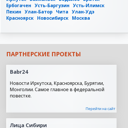
Ербогачен
Усть-Баргузин
Усть-Илимск
Пекин
Улан-Батор
Чита
Улан-Удэ
Красноярск
Новосибирск
Москва
ПАРТНЕРСКИЕ ПРОЕКТЫ
Babr24
Новости Иркутска, Красноярска, Бурятии,
Монголии. Самое главное в федеральной
повестке.
Перейти на сайт
Лица Сибири