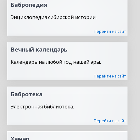
Бабропедия
Энциклопедия сибирской истории.
Перейти на сайт
Вечный календарь
Календарь на любой год нашей эры.
Перейти на сайт
Бабротека
Электронная библиотека.
Перейти на сайт
Хамар