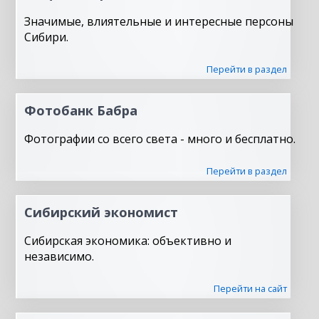
Значимые, влиятельные и интересные персоны
Сибири.
Перейти в раздел
Фотобанк Бабра
Фотографии со всего света - много и бесплатно.
Перейти в раздел
Сибирский экономист
Сибирская экономика: объективно и
независимо.
Перейти на сайт