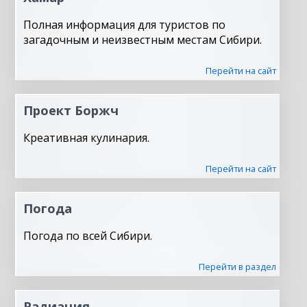
Полная информация для туристов по
загадочным и неизвестным местам Сибири.
Перейти на сайт
Проект Боржч
Креативная кулинария.
Перейти на сайт
Погода
Погода по всей Сибири.
Перейти в раздел
Радиация