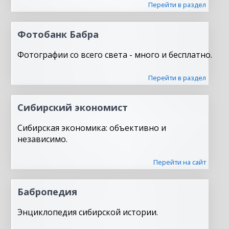
Перейти в раздел
Фотобанк Бабра
Фотографии со всего света - много и бесплатно.
Перейти в раздел
Сибирский экономист
Сибирская экономика: объективно и
независимо.
Перейти на сайт
Бабропедия
Энциклопедия сибирской истории.