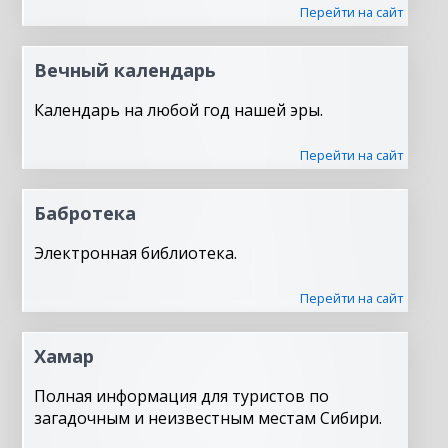
Перейти на сайт
Вечный календарь
Календарь на любой год нашей эры.
Перейти на сайт
Бабротека
Электронная библиотека.
Перейти на сайт
Хамар
Полная информация для туристов по
загадочным и неизвестным местам Сибири.