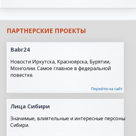
ПАРТНЕРСКИЕ ПРОЕКТЫ
Babr24
Новости Иркутска, Красноярска, Бурятии,
Монголии. Самое главное в федеральной
повестке.
Перейти на сайт
Лица Сибири
Значимые, влиятельные и интересные персоны
Сибири.