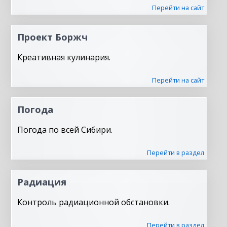
Перейти на сайт
Проект Боржч
Креативная кулинария.
Перейти на сайт
Погода
Погода по всей Сибири.
Перейти в раздел
Радиация
Контроль радиационной обстановки.
Перейти в раздел