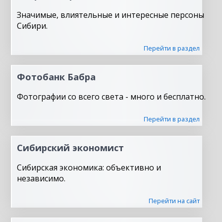
Значимые, влиятельные и интересные персоны
Сибири.
Перейти в раздел
Фотобанк Бабра
Фотографии со всего света - много и бесплатно.
Перейти в раздел
Сибирский экономист
Сибирская экономика: объективно и
независимо.
Перейти на сайт