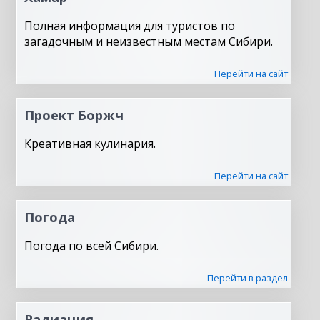
Полная информация для туристов по
загадочным и неизвестным местам Сибири.
Перейти на сайт
Проект Боржч
Креативная кулинария.
Перейти на сайт
Погода
Погода по всей Сибири.
Перейти в раздел
Радиация