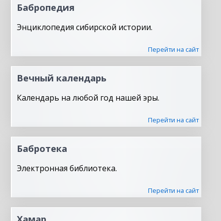
Бабропедия
Энциклопедия сибирской истории.
Перейти на сайт
Вечный календарь
Календарь на любой год нашей эры.
Перейти на сайт
Бабротека
Электронная библиотека.
Перейти на сайт
Хамар