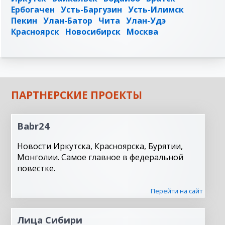
Ербогачен
Усть-Баргузин
Усть-Илимск
Пекин
Улан-Батор
Чита
Улан-Удэ
Красноярск
Новосибирск
Москва
ПАРТНЕРСКИЕ ПРОЕКТЫ
Babr24
Новости Иркутска, Красноярска, Бурятии,
Монголии. Самое главное в федеральной
повестке.
Перейти на сайт
Лица Сибири