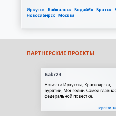
Иркутск
Байкальск
Бодайбо
Братск
Новосибирск
Москва
ПАРТНЕРСКИЕ ПРОЕКТЫ
Babr24
Новости Иркутска, Красноярска,
Бурятии, Монголии. Самое главное
федеральной повестке.
Перейти на