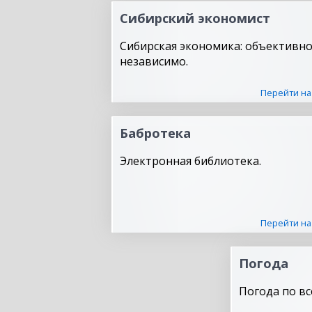
Сибирский экономист
Сибирская экономика: объективно
независимо.
Перейти на
Бабротека
Электронная библиотека.
Перейти на
Погода
Погода по вс