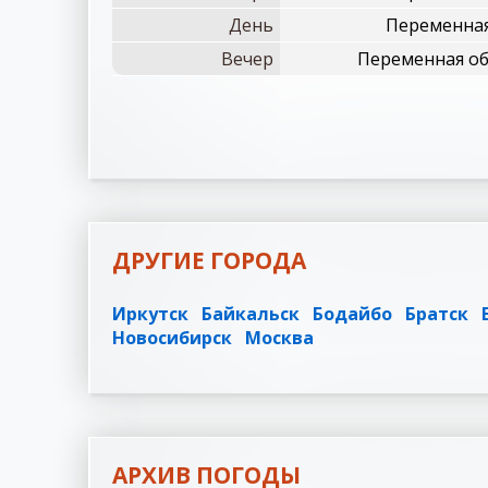
День
Переменная
Вечер
Переменная об
ДРУГИЕ ГОРОДА
Иркутск
Байкальск
Бодайбо
Братск
Новосибирск
Москва
АРХИВ ПОГОДЫ