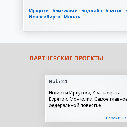
Иркутск
Байкальск
Бодайбо
Братск
Новосибирск
Москва
ПАРТНЕРСКИЕ ПРОЕКТЫ
Babr24
Новости Иркутска, Красноярска,
Бурятии, Монголии. Самое главное
федеральной повестке.
Перейти на