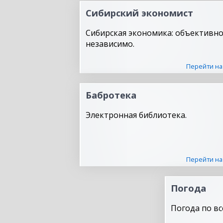
Сибирский экономист
Сибирская экономика: объективно
независимо.
Перейти на
Бабротека
Электронная библиотека.
Перейти на
Погода
Погода по вс