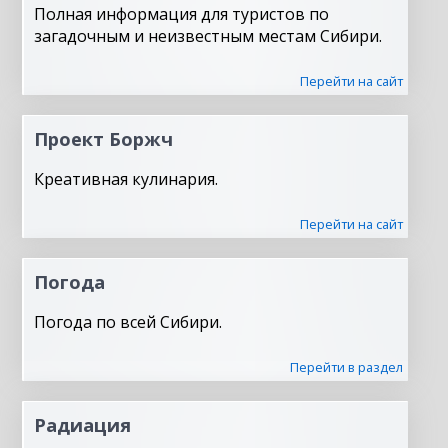
Полная информация для туристов по
загадочным и неизвестным местам Сибири.
Перейти на сайт
Проект Боржч
Креативная кулинария.
Перейти на сайт
Погода
Погода по всей Сибири.
Перейти в раздел
Радиация