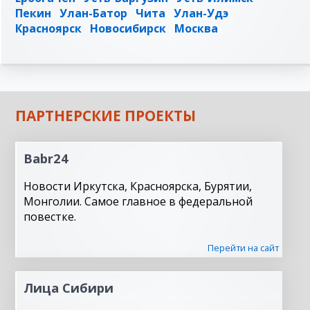
Пекин
Улан-Батор
Чита
Улан-Удэ
Красноярск
Новосибирск
Москва
ПАРТНЕРСКИЕ ПРОЕКТЫ
Babr24
Новости Иркутска, Красноярска, Бурятии,
Монголии. Самое главное в федеральной
повестке.
Перейти на сайт
Лица Сибири