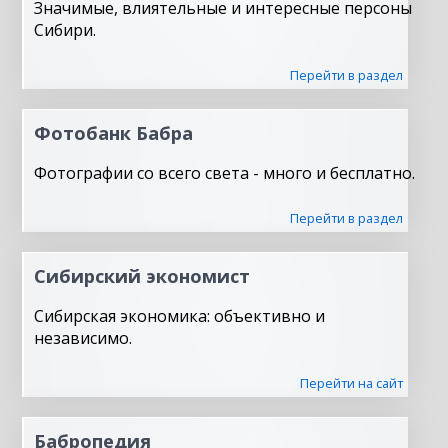
Значимые, влиятельные и интересные персоны
Сибири.
Перейти в раздел
Фотобанк Бабра
Фотографии со всего света - много и бесплатно.
Перейти в раздел
Сибирский экономист
Сибирская экономика: объективно и
независимо.
Перейти на сайт
Бабропедия