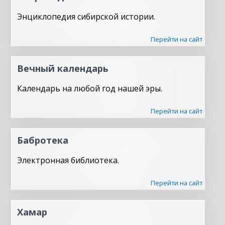
Энциклопедия сибирской истории.
Перейти на сайт
Вечный календарь
Календарь на любой год нашей эры.
Перейти на сайт
Бабротека
Электронная библиотека.
Перейти на сайт
Хамар