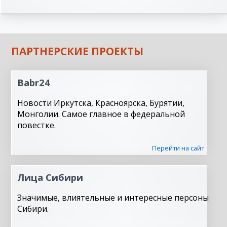
ПАРТНЕРСКИЕ ПРОЕКТЫ
Babr24
Новости Иркутска, Красноярска, Бурятии,
Монголии. Самое главное в федеральной
повестке.
Перейти на сайт
Лица Сибири
Значимые, влиятельные и интересные персоны
Сибири.