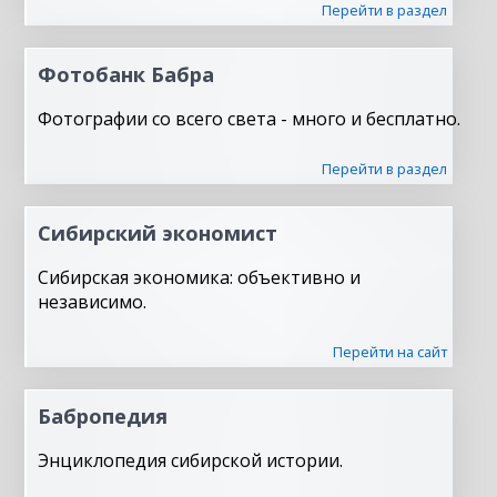
Перейти в раздел
Фотобанк Бабра
Фотографии со всего света - много и бесплатно.
Перейти в раздел
Сибирский экономист
Сибирская экономика: объективно и
независимо.
Перейти на сайт
Бабропедия
Энциклопедия сибирской истории.