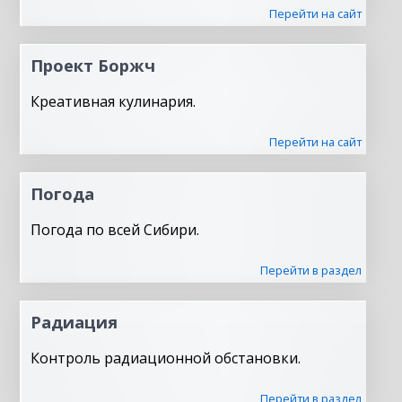
Перейти на сайт
Проект Боржч
Креативная кулинария.
Перейти на сайт
Погода
Погода по всей Сибири.
Перейти в раздел
Радиация
Контроль радиационной обстановки.
Перейти в раздел