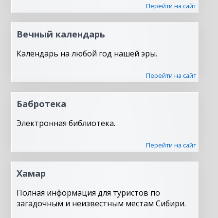
Перейти на сайт
Вечный календарь
Календарь на любой год нашей эры.
Перейти на сайт
Бабротека
Электронная библиотека.
Перейти на сайт
Хамар
Полная информация для туристов по
загадочным и неизвестным местам Сибири.