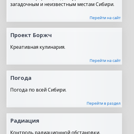
загадочным и неизвестным местам Сибири.
Перейти на сайт
Проект Боржч
Креативная кулинария.
Перейти на сайт
Погода
Погода по всей Сибири.
Перейти в раздел
Радиация
Контроль радиационной обстановки.