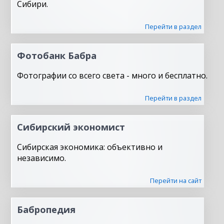
Сибири.
Перейти в раздел
Фотобанк Бабра
Фотографии со всего света - много и бесплатно.
Перейти в раздел
Сибирский экономист
Сибирская экономика: объективно и
независимо.
Перейти на сайт
Бабропедия