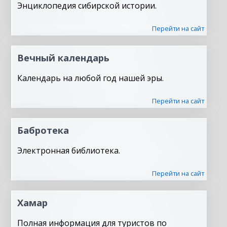
Энциклопедия сибирской истории.
Перейти на сайт
Вечный календарь
Календарь на любой год нашей эры.
Перейти на сайт
Бабротека
Электронная библиотека.
Перейти на сайт
Хамар
Полная информация для туристов по