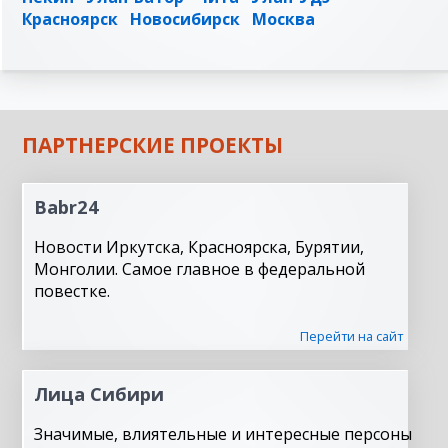
Красноярск
Новосибирск
Москва
ПАРТНЕРСКИЕ ПРОЕКТЫ
Babr24
Новости Иркутска, Красноярска, Бурятии,
Монголии. Самое главное в федеральной
повестке.
Перейти на сайт
Лица Сибири
Значимые, влиятельные и интересные персоны