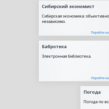
Сибирский экономист
Сибирская экономика: объективно
независимо.
Перейти на
Бабротека
Электронная библиотека.
Перейти на
Погода
Погода по вс