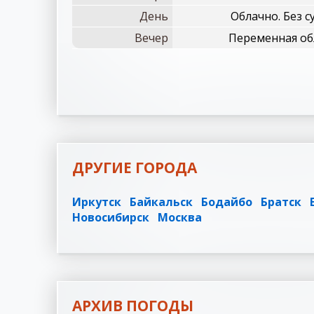
День
Облачно. Без 
Вечер
Переменная об
ДРУГИЕ ГОРОДА
Иркутск
Байкальск
Бодайбо
Братск
Новосибирск
Москва
АРХИВ ПОГОДЫ