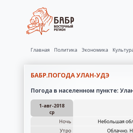
Главная
Политика
Экономика
Культур
БАБР.ПОГОДА УЛАН-УДЭ
Погода в населенном пункте: Улан
1-авг-2018
ср
Ночь
Небольшая обл
Утро
Облачно. 