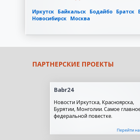
Иркутск
Байкальск
Бодайбо
Братск
Новосибирск
Москва
ПАРТНЕРСКИЕ ПРОЕКТЫ
Babr24
Новости Иркутска, Красноярска,
Бурятии, Монголии. Самое главное
федеральной повестке.
Перейти на