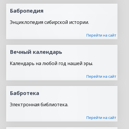
Бабропедия
Энциклопедия сибирской истории.
Перейти на сайт
Вечный календарь
Календарь на любой год нашей эры.
Перейти на сайт
Бабротека
Электронная библиотека.
Перейти на сайт