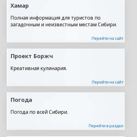
Хамар
Полная информация для туристов по
загадочным и неизвестным местам Сибири.
Перейти на сайт
Проект Боржч
Креативная кулинария.
Перейти на сайт
Погода
Погода по всей Сибири.
Перейти в раздел