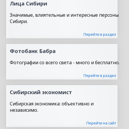
Лица Сибири
Значимые, влиятельные и интересные персоны
Сибири.
Перейти в раздел
Фотобанк Бабра
Фотографии со всего света - много и бесплатно.
Перейти в раздел
Сибирский экономист
Сибирская экономика: объективно и
независимо.
Перейти на сайт