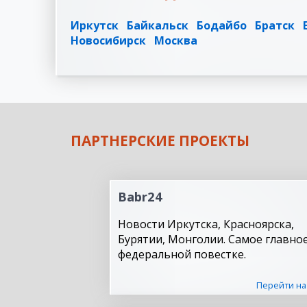
Иркутск
Байкальск
Бодайбо
Братск
Новосибирск
Москва
ПАРТНЕРСКИЕ ПРОЕКТЫ
Babr24
Новости Иркутска, Красноярска,
Бурятии, Монголии. Самое главное
федеральной повестке.
Перейти на