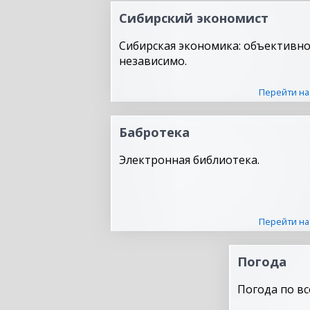
Сибирский экономист
Сибирская экономика: объективно
независимо.
Перейти на
Бабротека
Электронная библиотека.
Перейти на
Погода
Погода по вс