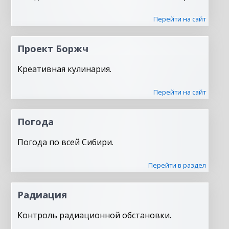
Перейти на сайт
Проект Боржч
Креативная кулинария.
Перейти на сайт
Погода
Погода по всей Сибири.
Перейти в раздел
Радиация
Контроль радиационной обстановки.