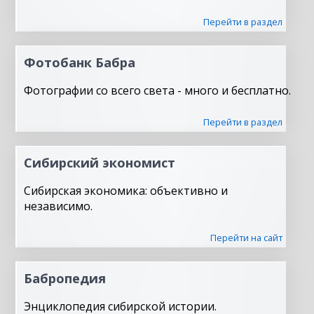
Перейти в раздел
Фотобанк Бабра
Фотографии со всего света - много и бесплатно.
Перейти в раздел
Сибирский экономист
Сибирская экономика: объективно и
независимо.
Перейти на сайт
Бабропедия
Энциклопедия сибирской истории.