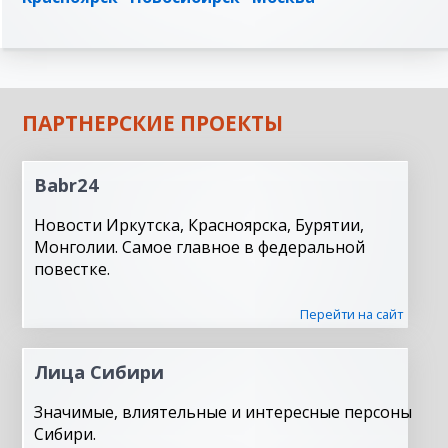
ПАРТНЕРСКИЕ ПРОЕКТЫ
Babr24
Новости Иркутска, Красноярска, Бурятии,
Монголии. Самое главное в федеральной
повестке.
Перейти на сайт
Лица Сибири
Значимые, влиятельные и интересные персоны
Сибири.