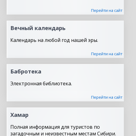
Перейти на сайт
Вечный календарь
Календарь на любой год нашей эры.
Перейти на сайт
Бабротека
Электронная библиотека.
Перейти на сайт
Хамар
Полная информация для туристов по
загадочным и неизвестным местам Сибири.