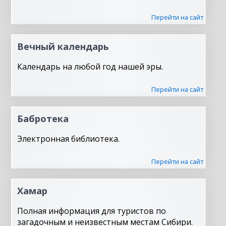
Перейти на сайт
Вечный календарь
Календарь на любой год нашей эры.
Перейти на сайт
Бабротека
Электронная библиотека.
Перейти на сайт
Хамар
Полная информация для туристов по
загадочным и неизвестным местам Сибири.