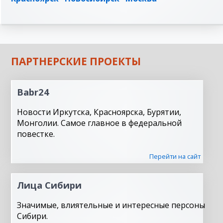
ПАРТНЕРСКИЕ ПРОЕКТЫ
Babr24
Новости Иркутска, Красноярска, Бурятии,
Монголии. Самое главное в федеральной
повестке.
Перейти на сайт
Лица Сибири
Значимые, влиятельные и интересные персоны
Сибири.