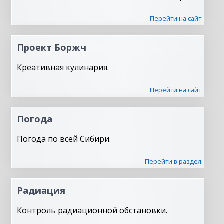
Перейти на сайт
Проект Боржч
Креативная кулинария.
Перейти на сайт
Погода
Погода по всей Сибири.
Перейти в раздел
Радиация
Контроль радиационной обстановки.