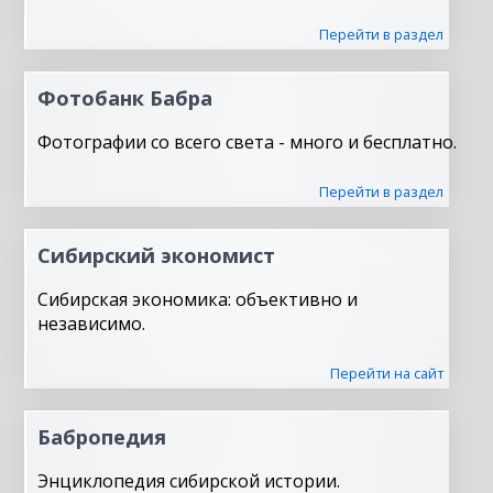
Перейти в раздел
Фотобанк Бабра
Фотографии со всего света - много и бесплатно.
Перейти в раздел
Сибирский экономист
Сибирская экономика: объективно и
независимо.
Перейти на сайт
Бабропедия
Энциклопедия сибирской истории.