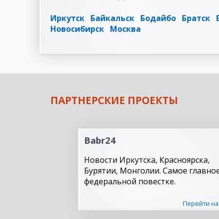
Иркутск
Байкальск
Бодайбо
Братск
Новосибирск
Москва
ПАРТНЕРСКИЕ ПРОЕКТЫ
Babr24
Новости Иркутска, Красноярска,
Бурятии, Монголии. Самое главное
федеральной повестке.
Перейти на