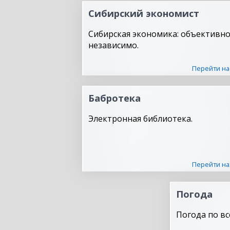
Сибирский экономист
Сибирская экономика: объективно
независимо.
Перейти на
Бабротека
Электронная библиотека.
Перейти на
Погода
Погода по вс