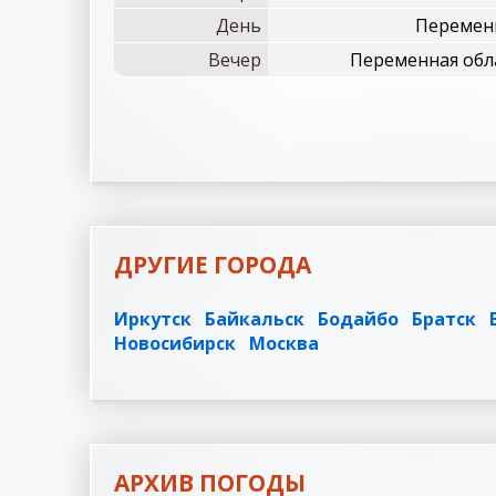
День
Переменн
Вечер
Переменная обл
ДРУГИЕ ГОРОДА
Иркутск
Байкальск
Бодайбо
Братск
Новосибирск
Москва
АРХИВ ПОГОДЫ