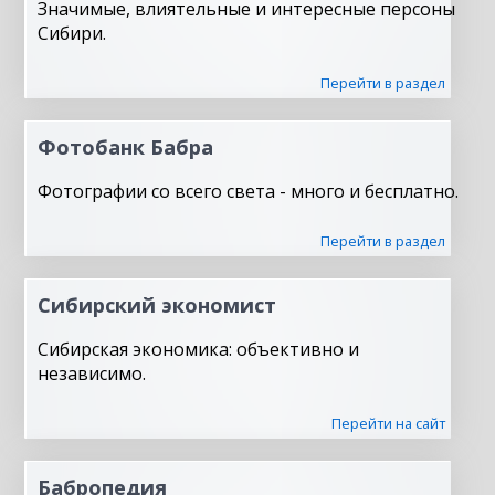
Значимые, влиятельные и интересные персоны
Сибири.
Перейти в раздел
Фотобанк Бабра
Фотографии со всего света - много и бесплатно.
Перейти в раздел
Сибирский экономист
Сибирская экономика: объективно и
независимо.
Перейти на сайт
Бабропедия