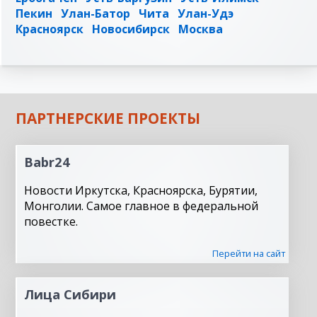
Пекин
Улан-Батор
Чита
Улан-Удэ
Красноярск
Новосибирск
Москва
ПАРТНЕРСКИЕ ПРОЕКТЫ
Babr24
Новости Иркутска, Красноярска, Бурятии,
Монголии. Самое главное в федеральной
повестке.
Перейти на сайт
Лица Сибири