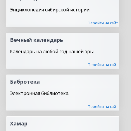
Энциклопедия сибирской истории.
Перейти на сайт
Вечный календарь
Календарь на любой год нашей эры.
Перейти на сайт
Бабротека
Электронная библиотека.
Перейти на сайт
Хамар