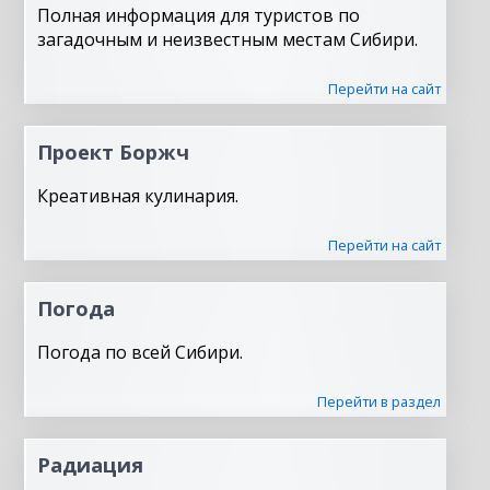
Полная информация для туристов по
загадочным и неизвестным местам Сибири.
Перейти на сайт
Проект Боржч
Креативная кулинария.
Перейти на сайт
Погода
Погода по всей Сибири.
Перейти в раздел
Радиация