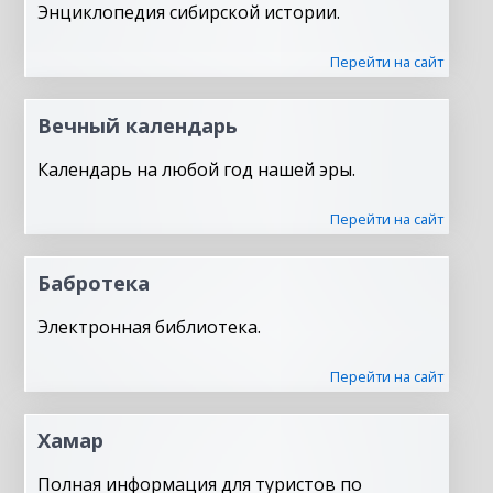
Энциклопедия сибирской истории.
Перейти на сайт
Вечный календарь
Календарь на любой год нашей эры.
Перейти на сайт
Бабротека
Электронная библиотека.
Перейти на сайт
Хамар
Полная информация для туристов по