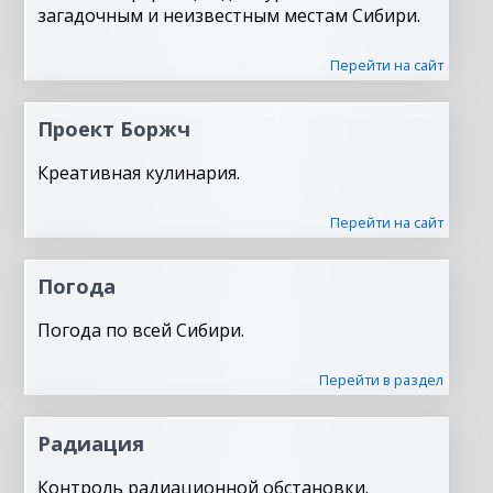
загадочным и неизвестным местам Сибири.
Перейти на сайт
Проект Боржч
Креативная кулинария.
Перейти на сайт
Погода
Погода по всей Сибири.
Перейти в раздел
Радиация
Контроль радиационной обстановки.