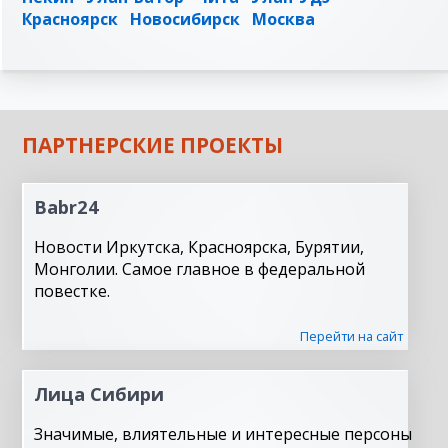
Красноярск
Новосибирск
Москва
ПАРТНЕРСКИЕ ПРОЕКТЫ
Babr24
Новости Иркутска, Красноярска, Бурятии,
Монголии. Самое главное в федеральной
повестке.
Перейти на сайт
Лица Сибири
Значимые, влиятельные и интересные персоны