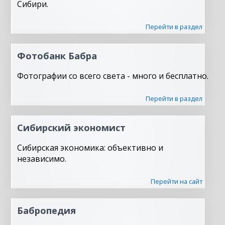
Сибири.
Перейти в раздел
Фотобанк Бабра
Фотографии со всего света - много и бесплатно.
Перейти в раздел
Сибирский экономист
Сибирская экономика: объективно и
независимо.
Перейти на сайт
Бабропедия