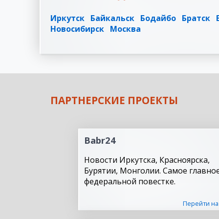
Иркутск
Байкальск
Бодайбо
Братск
Новосибирск
Москва
ПАРТНЕРСКИЕ ПРОЕКТЫ
Babr24
Новости Иркутска, Красноярска,
Бурятии, Монголии. Самое главное
федеральной повестке.
Перейти на