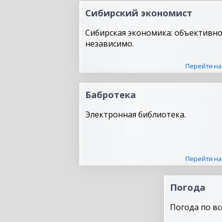
Сибирский экономист
Сибирская экономика: объективно
независимо.
Перейти на
Бабротека
Электронная библиотека.
Перейти на
Погода
Погода по вс