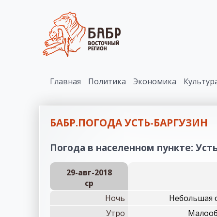
Главная
Политика
Экономика
Культур
БАБР.ПОГОДА УСТЬ-БАРГУЗИН
Погода в населенном пункте: Усть
29-авг-2018
ср
Ночь
Небольшая о
Утро
Малообл