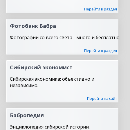
Перейти в раздел
Фотобанк Бабра
Фотографии со всего света - много и бесплатно.
Перейти в раздел
Сибирский экономист
Сибирская экономика: объективно и
независимо.
Перейти на сайт
Бабропедия
Энциклопедия сибирской истории.