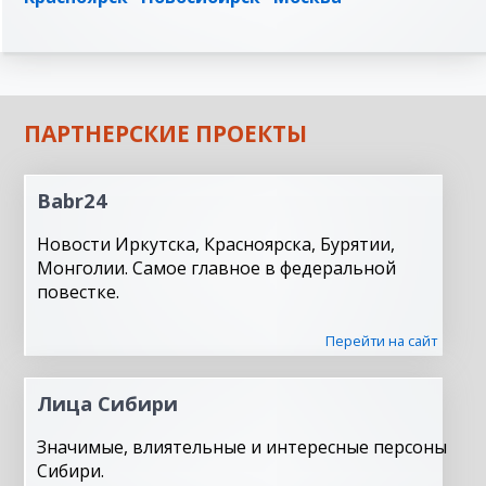
ПАРТНЕРСКИЕ ПРОЕКТЫ
Babr24
Новости Иркутска, Красноярска, Бурятии,
Монголии. Самое главное в федеральной
повестке.
Перейти на сайт
Лица Сибири
Значимые, влиятельные и интересные персоны
Сибири.