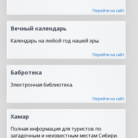
Перейти на сайт
Вечный календарь
Календарь на любой год нашей эры.
Перейти на сайт
Бабротека
Электронная библиотека.
Перейти на сайт
Хамар
Полная информация для туристов по
загадочным и неизвестным местам Сибири.