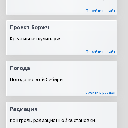
Перейти на сайт
Проект Боржч
Креативная кулинария.
Перейти на сайт
Погода
Погода по всей Сибири.
Перейти в раздел
Радиация
Контроль радиационной обстановки.