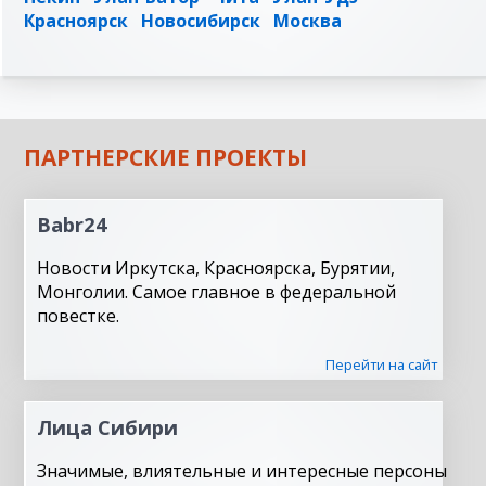
Красноярск
Новосибирск
Москва
ПАРТНЕРСКИЕ ПРОЕКТЫ
Babr24
Новости Иркутска, Красноярска, Бурятии,
Монголии. Самое главное в федеральной
повестке.
Перейти на сайт
Лица Сибири
Значимые, влиятельные и интересные персоны