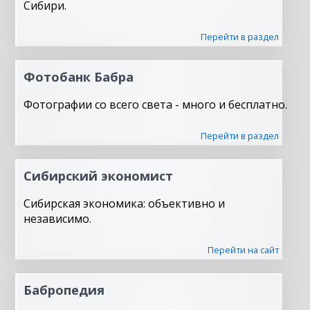
Сибири.
Перейти в раздел
Фотобанк Бабра
Фотографии со всего света - много и бесплатно.
Перейти в раздел
Сибирский экономист
Сибирская экономика: объективно и
независимо.
Перейти на сайт
Бабропедия