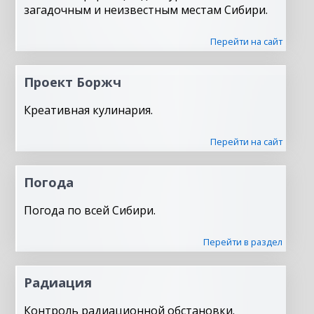
загадочным и неизвестным местам Сибири.
Перейти на сайт
Проект Боржч
Креативная кулинария.
Перейти на сайт
Погода
Погода по всей Сибири.
Перейти в раздел
Радиация
Контроль радиационной обстановки.