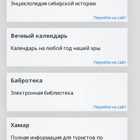
Энциклопедия сибирской истории.
Перейти на сайт
Вечный календарь
Календарь на любой год нашей эры.
Перейти на сайт
Бабротека
Электронная библиотека.
Перейти на сайт
Хамар
Полная информация для туристов по