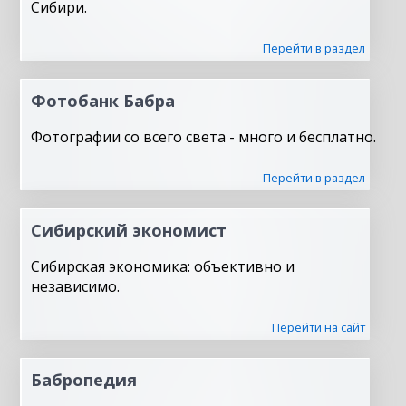
Сибири.
Перейти в раздел
Фотобанк Бабра
Фотографии со всего света - много и бесплатно.
Перейти в раздел
Сибирский экономист
Сибирская экономика: объективно и
независимо.
Перейти на сайт
Бабропедия