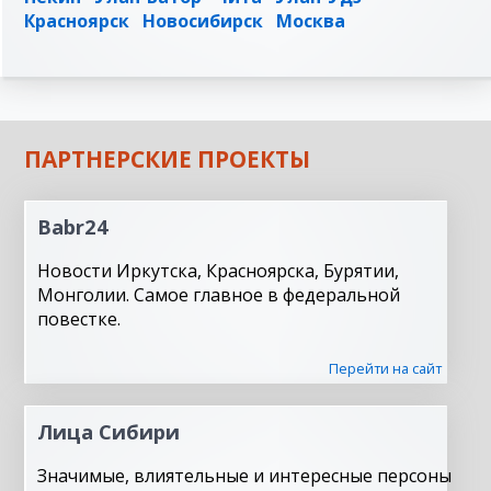
Красноярск
Новосибирск
Москва
ПАРТНЕРСКИЕ ПРОЕКТЫ
Babr24
Новости Иркутска, Красноярска, Бурятии,
Монголии. Самое главное в федеральной
повестке.
Перейти на сайт
Лица Сибири
Значимые, влиятельные и интересные персоны