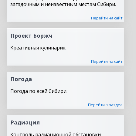
загадочным и неизвестным местам Сибири.
Перейти на сайт
Проект Боржч
Креативная кулинария.
Перейти на сайт
Погода
Погода по всей Сибири.
Перейти в раздел
Радиация
Контроль радиационной обстановки.