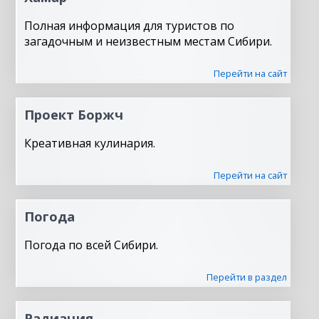
Полная информация для туристов по
загадочным и неизвестным местам Сибири.
Перейти на сайт
Проект Боржч
Креативная кулинария.
Перейти на сайт
Погода
Погода по всей Сибири.
Перейти в раздел
Радиация