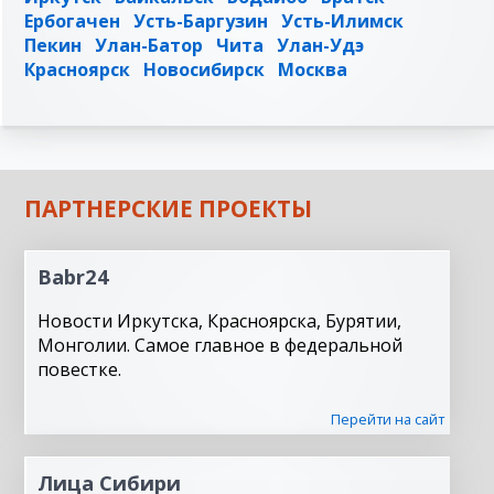
Ербогачен
Усть-Баргузин
Усть-Илимск
Пекин
Улан-Батор
Чита
Улан-Удэ
Красноярск
Новосибирск
Москва
ПАРТНЕРСКИЕ ПРОЕКТЫ
Babr24
Новости Иркутска, Красноярска, Бурятии,
Монголии. Самое главное в федеральной
повестке.
Перейти на сайт
Лица Сибири