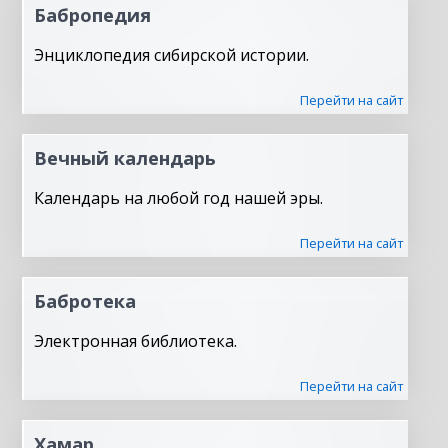
Бабропедия
Энциклопедия сибирской истории.
Перейти на сайт
Вечный календарь
Календарь на любой год нашей эры.
Перейти на сайт
Бабротека
Электронная библиотека.
Перейти на сайт
Хамар