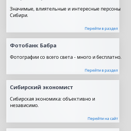
Значимые, влиятельные и интересные персоны
Сибири.
Перейти в раздел
Фотобанк Бабра
Фотографии со всего света - много и бесплатно.
Перейти в раздел
Сибирский экономист
Сибирская экономика: объективно и
независимо.
Перейти на сайт