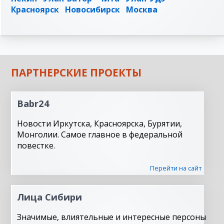
Красноярск
Новосибирск
Москва
ПАРТНЕРСКИЕ ПРОЕКТЫ
Babr24
Новости Иркутска, Красноярска, Бурятии,
Монголии. Самое главное в федеральной
повестке.
Перейти на сайт
Лица Сибири
Значимые, влиятельные и интересные персоны