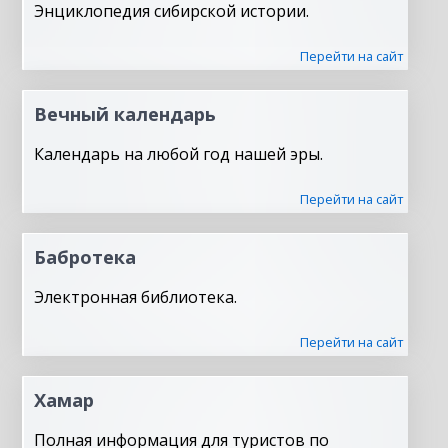
Энциклопедия сибирской истории.
Перейти на сайт
Вечный календарь
Календарь на любой год нашей эры.
Перейти на сайт
Бабротека
Электронная библиотека.
Перейти на сайт
Хамар
Полная информация для туристов по