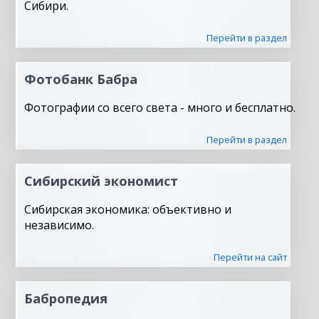
Сибири.
Перейти в раздел
Фотобанк Бабра
Фотографии со всего света - много и бесплатно.
Перейти в раздел
Сибирский экономист
Сибирская экономика: объективно и
независимо.
Перейти на сайт
Бабропедия