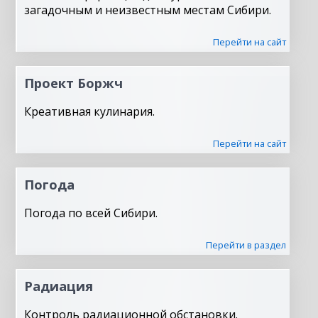
загадочным и неизвестным местам Сибири.
Перейти на сайт
Проект Боржч
Креативная кулинария.
Перейти на сайт
Погода
Погода по всей Сибири.
Перейти в раздел
Радиация
Контроль радиационной обстановки.