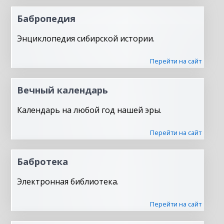
Бабропедия
Энциклопедия сибирской истории.
Перейти на сайт
Вечный календарь
Календарь на любой год нашей эры.
Перейти на сайт
Бабротека
Электронная библиотека.
Перейти на сайт