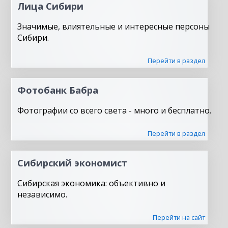
Лица Сибири
Значимые, влиятельные и интересные персоны
Сибири.
Перейти в раздел
Фотобанк Бабра
Фотографии со всего света - много и бесплатно.
Перейти в раздел
Сибирский экономист
Сибирская экономика: объективно и
независимо.
Перейти на сайт