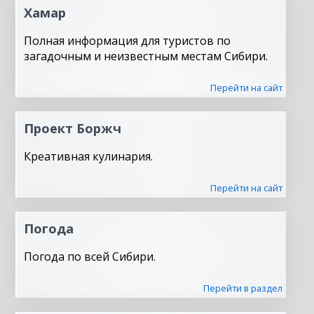
Хамар
Полная информация для туристов по
загадочным и неизвестным местам Сибири.
Перейти на сайт
Проект Боржч
Креативная кулинария.
Перейти на сайт
Погода
Погода по всей Сибири.
Перейти в раздел