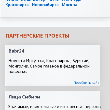
Красноярск
Новосибирск
Москва
ПАРТНЕРСКИЕ ПРОЕКТЫ
Babr24
Новости Иркутска, Красноярска, Бурятии,
Монголии. Самое главное в федеральной
повестке.
Перейти на сайт
Лица Сибири
Значимые, влиятельные и интересные персоны