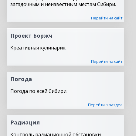
загадочным и неизвестным местам Сибири.
Перейти на сайт
Проект Боржч
Креативная кулинария.
Перейти на сайт
Погода
Погода по всей Сибири.
Перейти в раздел
Радиация
Контроль радиационной обстановки.