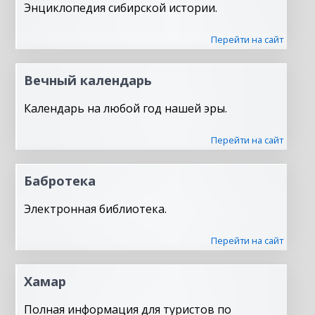
Энциклопедия сибирской истории.
Перейти на сайт
Вечный календарь
Календарь на любой год нашей эры.
Перейти на сайт
Бабротека
Электронная библиотека.
Перейти на сайт
Хамар
Полная информация для туристов по