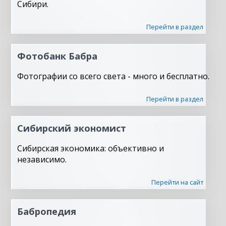
Сибири.
Перейти в раздел
Фотобанк Бабра
Фотографии со всего света - много и бесплатно.
Перейти в раздел
Сибирский экономист
Сибирская экономика: объективно и
независимо.
Перейти на сайт
Бабропедия