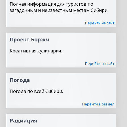
Полная информация для туристов по
загадочным и неизвестным местам Сибири.
Перейти на сайт
Проект Боржч
Креативная кулинария.
Перейти на сайт
Погода
Погода по всей Сибири.
Перейти в раздел
Радиация