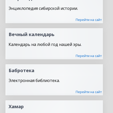
Энциклопедия сибирской истории.
Перейти на сайт
Вечный календарь
Календарь на любой год нашей эры.
Перейти на сайт
Бабротека
Электронная библиотека.
Перейти на сайт
Хамар