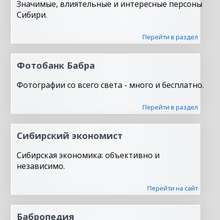
Значимые, влиятельные и интересные персоны
Сибири.
Перейти в раздел
Фотобанк Бабра
Фотографии со всего света - много и бесплатно.
Перейти в раздел
Сибирский экономист
Сибирская экономика: объективно и
независимо.
Перейти на сайт
Бабропедия