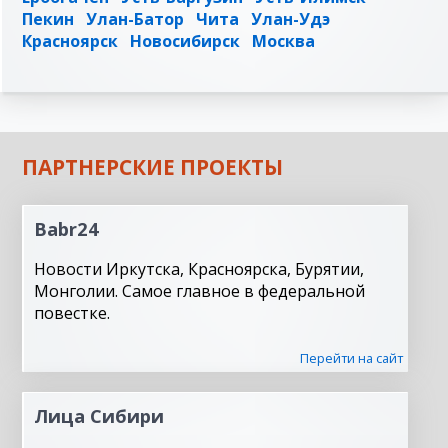
Пекин
Улан-Батор
Чита
Улан-Удэ
Красноярск
Новосибирск
Москва
ПАРТНЕРСКИЕ ПРОЕКТЫ
Babr24
Новости Иркутска, Красноярска, Бурятии,
Монголии. Самое главное в федеральной
повестке.
Перейти на сайт
Лица Сибири